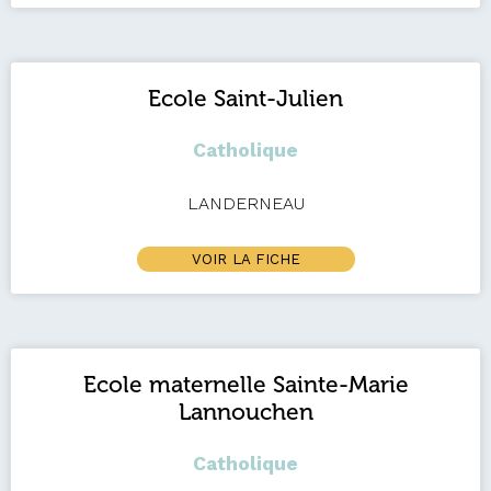
Ecole Saint-Julien
Catholique
LANDERNEAU
VOIR LA FICHE
Ecole maternelle Sainte-Marie
Lannouchen
Catholique