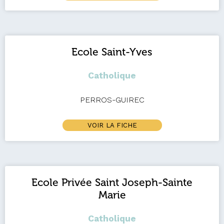
Ecole Saint-Yves
Catholique
PERROS-GUIREC
VOIR LA FICHE
Ecole Privée Saint Joseph-Sainte
Marie
Catholique