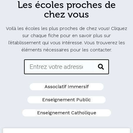
Les écoles proches de
chez vous
Voilà les écoles les plus proches de chez vous! Cliquez
sur chaque fiche pour en savoir plus sur
l’établissement qui vous intéresse. Vous trouverez les
éléments nécessaires pour les contacter.
Associatif Immersif
Enseignement Public
Enseignement Catholique