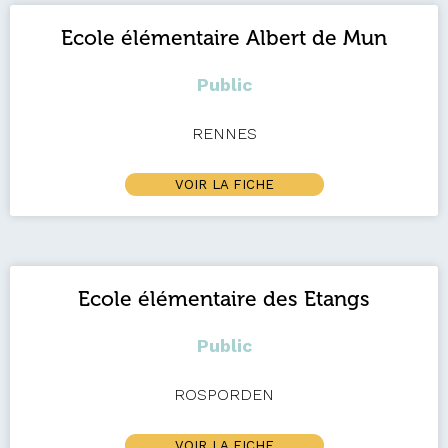
Ecole élémentaire Albert de Mun
Public
RENNES
VOIR LA FICHE
Ecole élémentaire des Etangs
Public
ROSPORDEN
VOIR LA FICHE