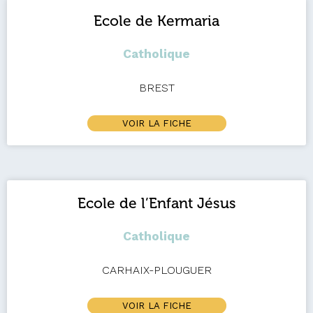
Ecole de Kermaria
Catholique
BREST
VOIR LA FICHE
Ecole de l’Enfant Jésus
Catholique
CARHAIX-PLOUGUER
VOIR LA FICHE