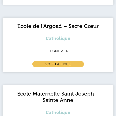
Ecole de l’Argoad – Sacré Cœur
Catholique
LESNEVEN
VOIR LA FICHE
Ecole Maternelle Saint Joseph –
Sainte Anne
Catholique