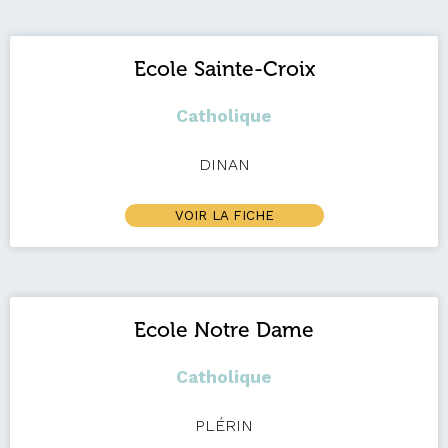
Ecole Sainte-Croix
Catholique
DINAN
VOIR LA FICHE
Ecole Notre Dame
Catholique
PLÉRIN