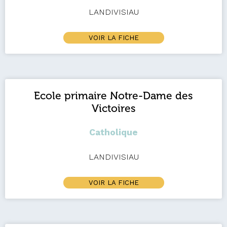
LANDIVISIAU
VOIR LA FICHE
Ecole primaire Notre-Dame des
Victoires
Catholique
LANDIVISIAU
VOIR LA FICHE