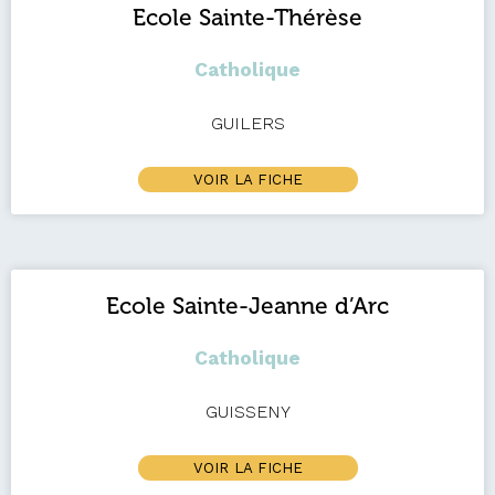
Ecole Sainte-Thérèse
Catholique
GUILERS
VOIR LA FICHE
Ecole Sainte-Jeanne d’Arc
Catholique
GUISSENY
VOIR LA FICHE