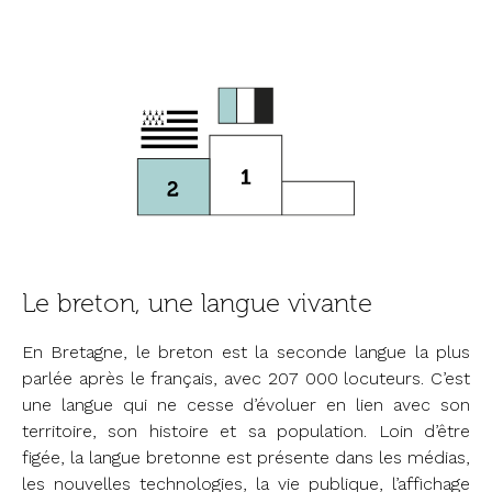
Le breton, une langue vivante
En Bretagne, le breton est la seconde langue la plus
parlée après le français, avec 207 000 locuteurs. C’est
une langue qui ne cesse d’évoluer en lien avec son
territoire, son histoire et sa population. Loin d’être
figée, la langue bretonne est présente dans les médias,
les nouvelles technologies, la vie publique, l’affichage