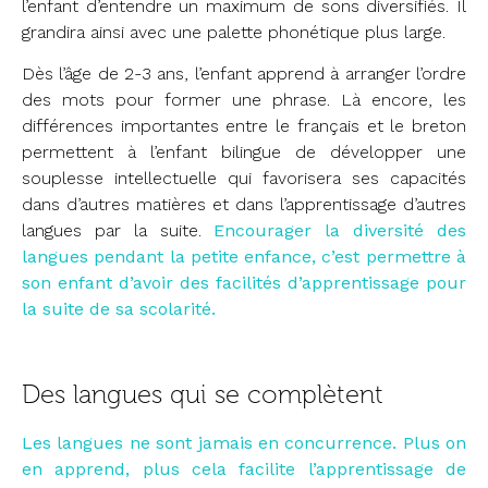
l’enfant d’entendre un maximum de sons diversifiés. Il
grandira ainsi avec une palette phonétique plus large.
Dès l’âge de 2-3 ans, l’enfant apprend à arranger l’ordre
des mots pour former une phrase. Là encore, les
différences importantes entre le français et le breton
permettent à l’enfant bilingue de développer une
souplesse intellectuelle qui favorisera ses capacités
dans d’autres matières et dans l’apprentissage d’autres
langues par la suite.
Encourager la diversité des
langues pendant la petite enfance, c’est permettre à
son enfant d’avoir des facilités d’apprentissage pour
la suite de sa scolarité.
Des langues qui se complètent
Les langues ne sont jamais en concurrence. Plus on
en apprend, plus cela facilite l’apprentissage de