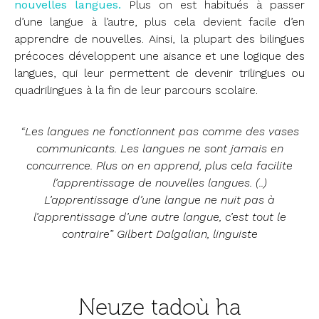
nouvelles langues.
Plus on est habitués à passer
d’une langue à l’autre, plus cela devient facile d’en
apprendre de nouvelles. Ainsi, la plupart des bilingues
précoces développent une aisance et une logique des
langues, qui leur permettent de devenir trilingues ou
quadrilingues à la fin de leur parcours scolaire.
“Les langues ne fonctionnent pas comme des vases
communicants. Les langues ne sont jamais en
concurrence. Plus on en apprend, plus cela facilite
l’apprentissage de nouvelles langues. (..)
L’apprentissage d’une langue ne nuit pas à
l’apprentissage d’une autre langue, c’est tout le
contraire” Gilbert Dalgalian, linguiste
Neuze tadoù ha