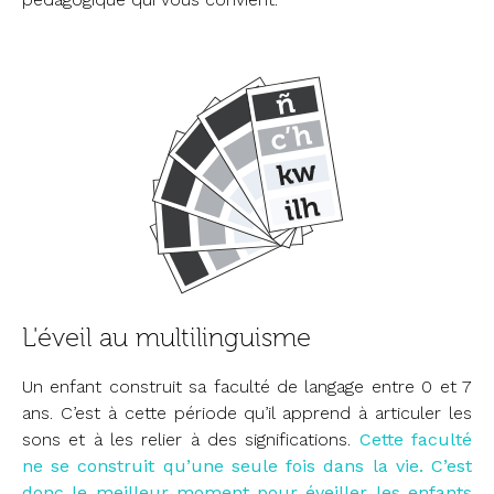
L'éveil au multilinguisme
Un enfant construit sa faculté de langage entre 0 et 7
ans. C’est à cette période qu’il apprend à articuler les
sons et à les relier à des significations.
Cette faculté
ne se construit qu’une seule fois dans la vie. C’est
donc le meilleur moment pour éveiller les enfants