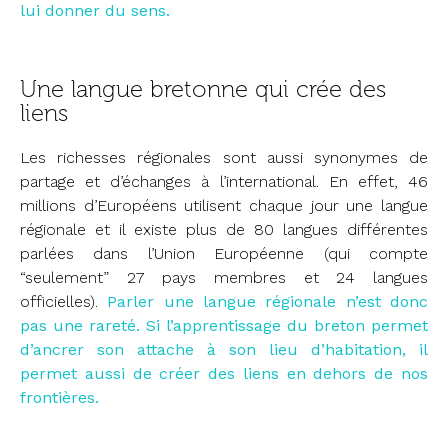
lui donner du sens.
Une langue bretonne qui crée des
liens
Les richesses régionales sont aussi synonymes de
partage et d’échanges à l’international. En effet, 46
millions d’Européens utilisent chaque jour une langue
régionale et il existe plus de 80 langues différentes
parlées dans l’Union Européenne (qui compte
“seulement” 27 pays membres et 24 langues
officielles).
Parler une langue régionale n’est donc
pas une rareté. Si l’apprentissage du breton permet
d’ancrer son attache à son lieu d’habitation, il
permet aussi de créer des liens en dehors de nos
frontières.