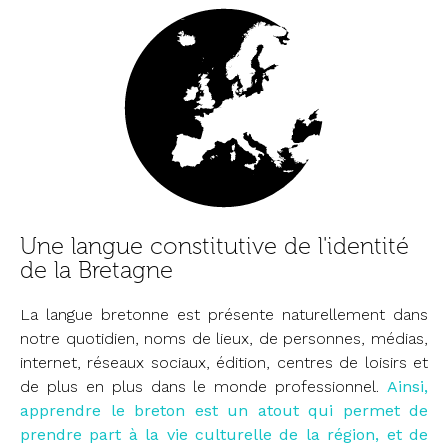
Une langue constitutive de l'identité
de la Bretagne
La langue bretonne est présente naturellement dans
notre quotidien, noms de lieux, de personnes, médias,
internet, réseaux sociaux, édition, centres de loisirs et
de plus en plus dans le monde professionnel.
Ainsi,
apprendre le breton est un atout qui permet de
prendre part à la vie culturelle de la région, et de