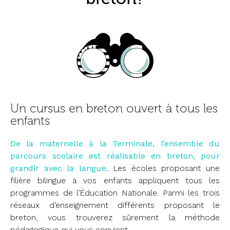
Un cursus en breton ouvert à tous les
enfants
De la maternelle à la Terminale, l’ensemble du
parcours scolaire est réalisable en breton, pour
grandir avec la langue.
Les écoles proposant une
filière bilingue à vos enfants appliquent tous les
programmes de l’Éducation Nationale. Parmi les trois
réseaux d’enseignement différents proposant le
breton, vous trouverez sûrement la méthode
pédagogique qui vous convient.