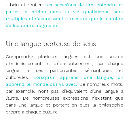
urbain et routier.
Les occasions de lire, entendre et
parler le breton dans la vie quotidienne sont
multiples et s’accroissent à mesure que le nombre
de locuteurs augmente.
Une langue porteuse de sens
Comprendre plusieurs langues est une source
d’enrichissement et d’épanouissement, car chaque
langue a ses particularités sémantiques et
culturelles.
Lorsqu’on apprend une langue, on
apprend le monde qui va avec.
De nombreux mots,
par exemple, n’ont pas d’équivalent d’une langue à
l’autre. De nombreuses expressions n’existent que
dans une langue et portent en elles la philosophie
propre à chaque culture.