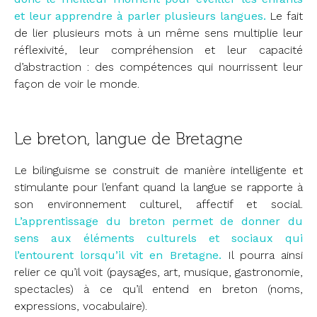
et leur apprendre à parler plusieurs langues.
Le fait
de lier plusieurs mots à un même sens multiplie leur
réflexivité, leur compréhension et leur capacité
d’abstraction : des compétences qui nourrissent leur
façon de voir le monde.
Le breton, langue de Bretagne
Le bilinguisme se construit de manière intelligente et
stimulante pour l’enfant quand la langue se rapporte à
son environnement culturel, affectif et social.
L’apprentissage du breton permet de donner du
sens aux éléments culturels et sociaux qui
l’entourent lorsqu’il vit en Bretagne.
Il pourra ainsi
relier ce qu’il voit (paysages, art, musique, gastronomie,
spectacles) à ce qu’il entend en breton (noms,
expressions, vocabulaire).