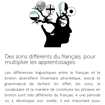
Des sons différents du français, pour
multiplier les apprentissages.
Les différences linguistiques entre le français et le
breton diversifient l’inventaire phonétique, lexical et
grammatical de l’enfant. En effet, les sons, le
vocabulaire et la manière de construire les phrases en
breton sont très différents du français. À une période
où il développe son oreille, il est important pour