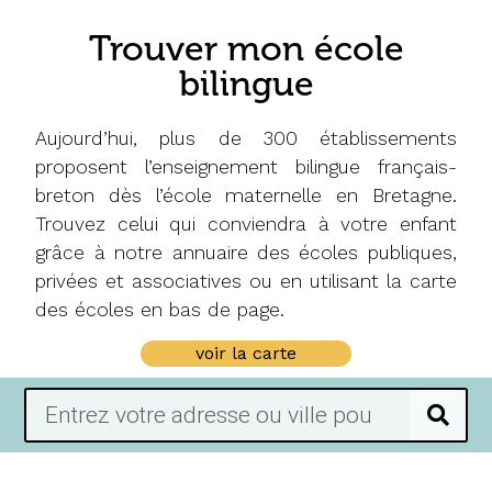
Trouver mon école
bilingue
Aujourd’hui, plus de 300 établissements
proposent l’enseignement bilingue français-
breton dès l’école maternelle en Bretagne.
Trouvez celui qui conviendra à votre enfant
grâce à notre annuaire des écoles publiques,
privées et associatives ou en utilisant la carte
des écoles en bas de page.
voir la carte