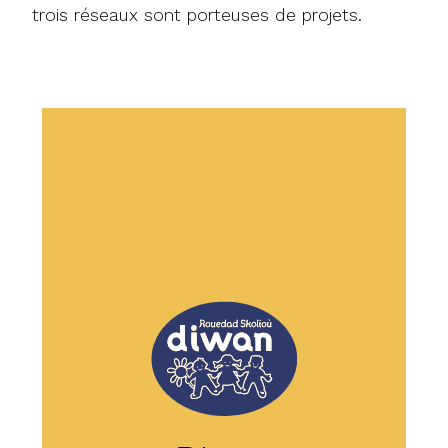
trois réseaux sont porteuses de projets.