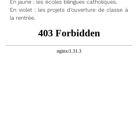
En jaune : les écoles bilingues catholiques.
En violet : les projets d’ouverture de classe à
la rentrée.