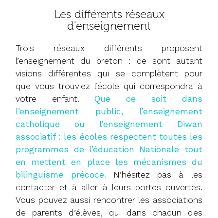
Les différents réseaux
d'enseignement
Trois réseaux différents proposent
l’enseignement du breton : ce sont autant
visions différentes qui se complètent pour
que vous trouviez l’école qui correspondra à
votre enfant.
Que ce soit dans
l’enseignement public, l’enseignement
catholique ou l’enseignement Diwan
associatif : les écoles respectent toutes les
programmes de l’éducation Nationale tout
en mettent en place les mécanismes du
bilinguisme précoce.
N’hésitez pas à les
contacter et à aller à leurs portes ouvertes.
Vous pouvez aussi rencontrer les associations
de parents d’élèves, qui dans chacun des