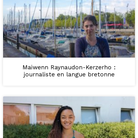
Maiwenn Raynaudon-Kerzerho :
journaliste en langue bretonne