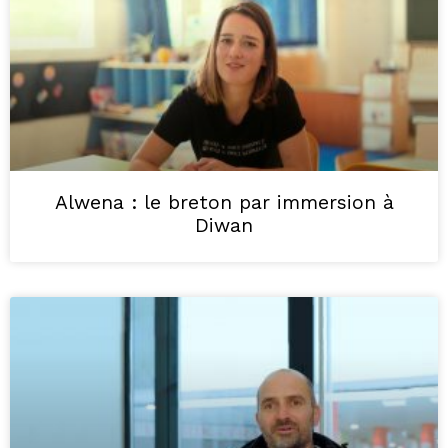
Alwena : le breton par immersion à
Diwan