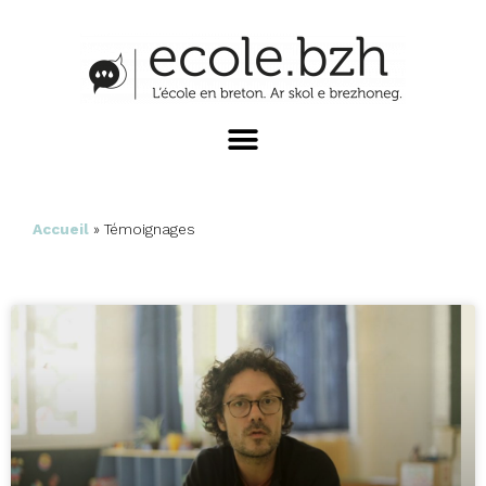
Accueil
»
Témoignages