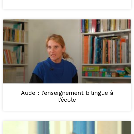
Aude : l’enseignement bilingue à
l’école