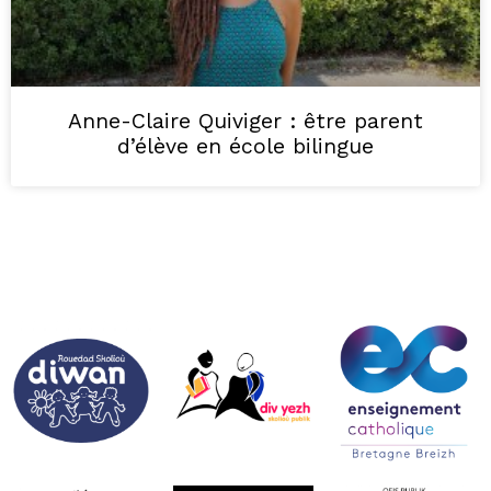
Anne-Claire Quiviger : être parent
d’élève en école bilingue