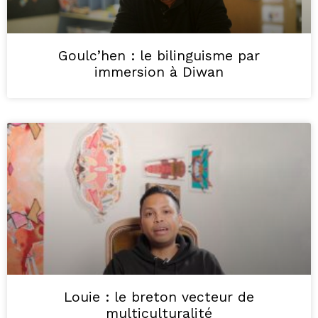
Goulc’hen : le bilinguisme par
immersion à Diwan
Louie : le breton vecteur de
multiculturalité