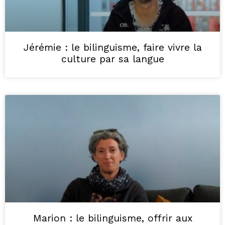
Jérémie : le bilinguisme, faire vivre la
culture par sa langue
Marion : le bilinguisme, offrir aux