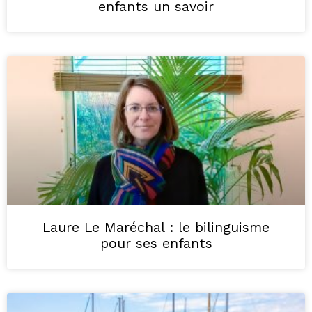
enfants un savoir
Laure Le Maréchal : le bilinguisme
pour ses enfants