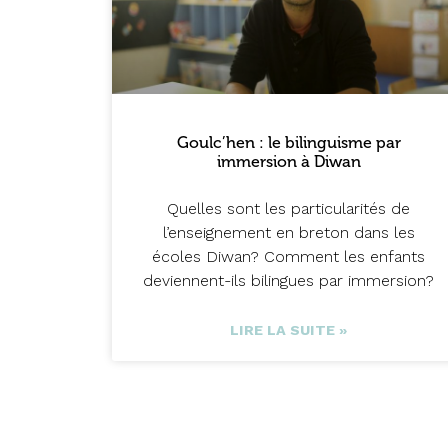
Goulc’hen : le bilinguisme par
immersion à Diwan
Quelles sont les particularités de
l’enseignement en breton dans les
écoles Diwan? Comment les enfants
deviennent-ils bilingues par immersion?
LIRE LA SUITE »