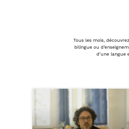
Tous les mois, découvre
bilingue ou d’enseignem
d’une langue e