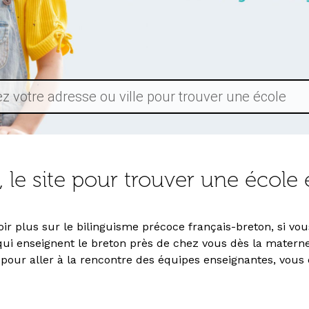
, le site pour trouver une école 
oir plus sur le bilinguisme précoce français-breton, si vou
qui enseignent le breton près de chez vous dès la materne
pour aller à la rencontre des équipes enseignantes, vous 