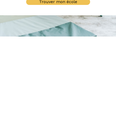
Trouver mon école