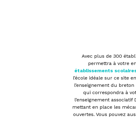
Avec plus de 300 établ
permettra à votre en
établissements scolaires
l’école idéale sur ce site 
l’enseignement du breton :
qui correspondra à vot
l’enseignement associatif
mettant en place les mécan
ouvertes. Vous pouvez auss