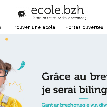
n
Trouver une ecole
Portes ouvertes