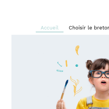
Accueil
Choisir le breto