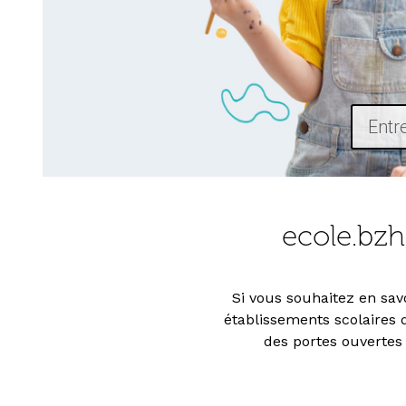
ecole.bzh
Si vous souhaitez en sav
établissements scolaires 
des portes ouvertes 