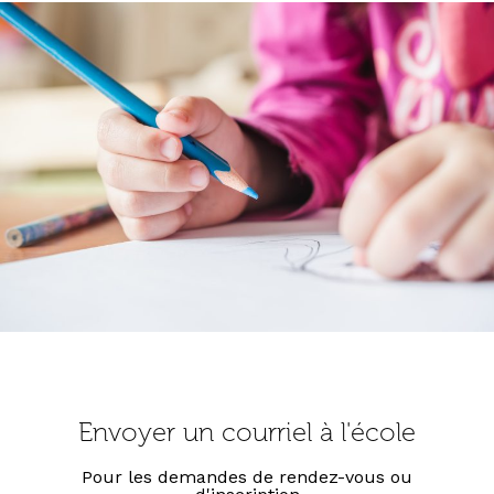
Envoyer un courriel à l'école
Pour les demandes de rendez-vous ou