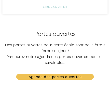
LIRE LA SUITE »
Portes ouvertes
Des portes ouvertes pour cette école sont peut-être à
l’ordre du jour !
Parcourez notre agenda des portes ouvertes pour en
savoir plus.
Agenda des portes ouvertes