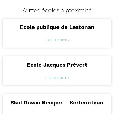
Autres écoles à proximité
Ecole publique de Lestonan
LIRE LA SUITE »
Ecole Jacques Prévert
LIRE LA SUITE »
Skol Diwan Kemper – Kerfeunteun