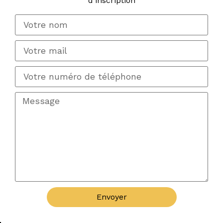
d'inscription
Envoyer