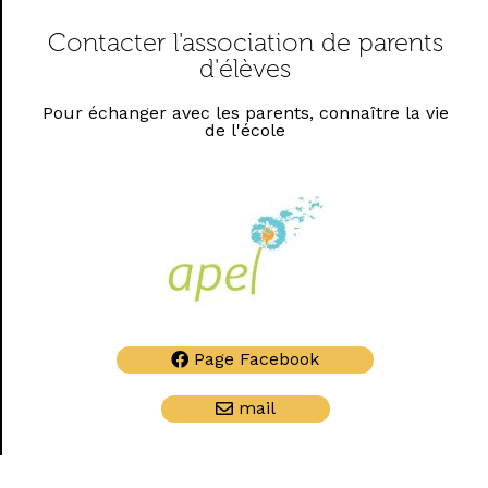
Contacter l'association de parents
d'élèves
Pour échanger avec les parents, connaître la vie
de l'école
Page Facebook
mail