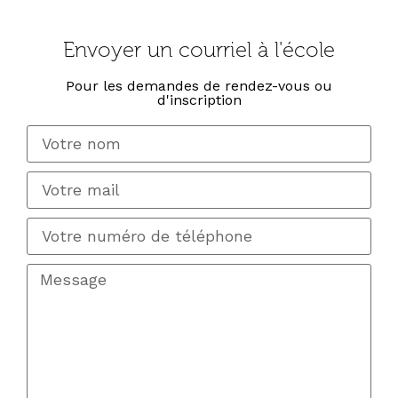
Envoyer un courriel à l'école
Pour les demandes de rendez-vous ou
d'inscription