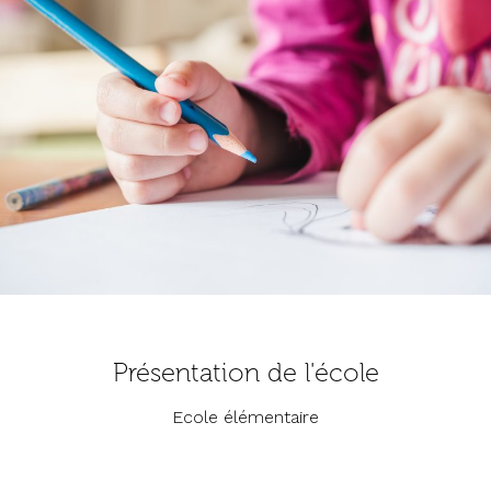
Présentation de l'école
Ecole élémentaire