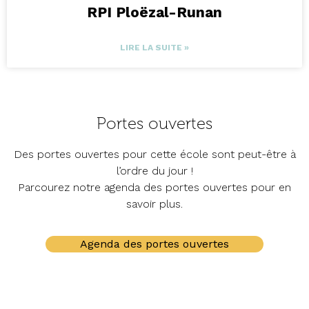
RPI Ploëzal-Runan
LIRE LA SUITE »
Portes ouvertes
Des portes ouvertes pour cette école sont peut-être à
l’ordre du jour !
Parcourez notre agenda des portes ouvertes pour en
savoir plus.
Agenda des portes ouvertes