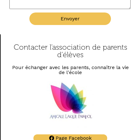
Envoyer
Contacter l'association de parents
d'élèves
Pour échanger avec les parents, connaître la vie
de l'école
Page Facebook