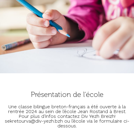
Présentation de l'école
Une classe bilingue breton-français a été ouverte à la
rentrée 2024 au sein de l’école Jean Rostand à Brest.
Pour plus d’infos contactez Div Yezh Breizh!
sekretourva@div-yezh.bzh ou l’école via le formulaire ci-
dessous.