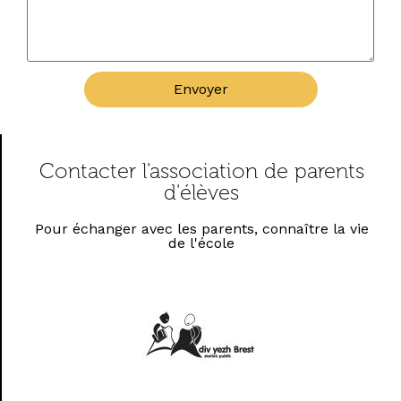
Envoyer
Contacter l'association de parents
d'élèves
Pour échanger avec les parents, connaître la vie
de l'école