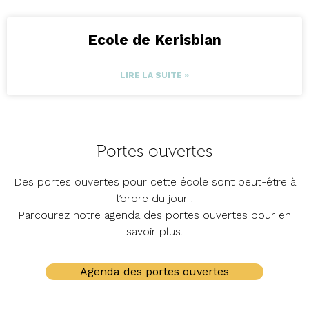
Ecole de Kerisbian
LIRE LA SUITE »
Portes ouvertes
Des portes ouvertes pour cette école sont peut-être à
l’ordre du jour !
Parcourez notre agenda des portes ouvertes pour en
savoir plus.
Agenda des portes ouvertes