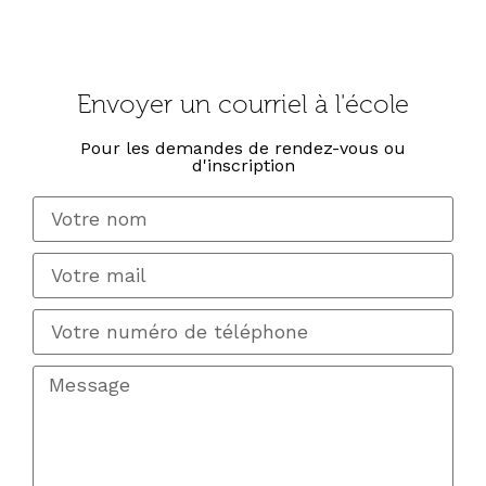
Envoyer un courriel à l'école
Pour les demandes de rendez-vous ou
d'inscription