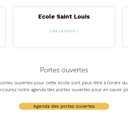
Ecole Saint Louis
LIRE LA SUITE »
Portes ouvertes
ortes ouvertes pour cette école sont peut-être à l’ordre du 
rcourez notre agenda des portes ouvertes pour en savoir pl
Agenda des portes ouvertes