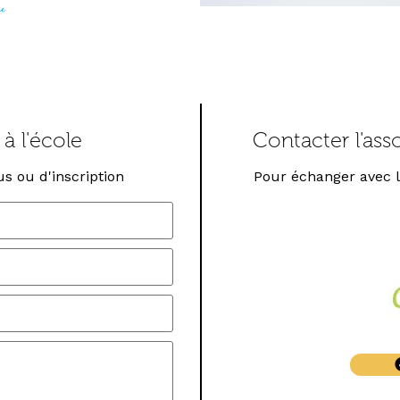
à l'école
Contacter l'ass
s ou d'inscription
Pour échanger avec le