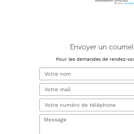
Envoyer un courriel 
Pour les demandes de rendez-vou