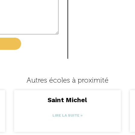
Autres écoles à proximité
Saint Michel
LIRE LA SUITE »