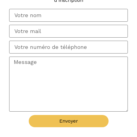
d'inscription
Envoyer