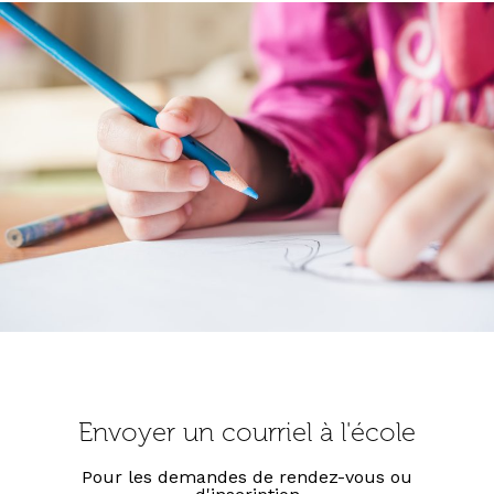
Envoyer un courriel à l'école
Pour les demandes de rendez-vous ou