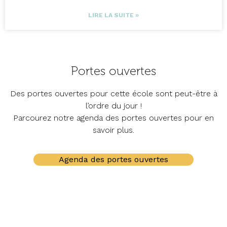
LIRE LA SUITE »
Portes ouvertes
Des portes ouvertes pour cette école sont peut-être à
l’ordre du jour !
Parcourez notre agenda des portes ouvertes pour en
savoir plus.
Agenda des portes ouvertes