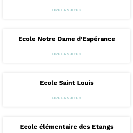
LIRE LA SUITE »
Ecole Notre Dame d’Espérance
LIRE LA SUITE »
Ecole Saint Louis
LIRE LA SUITE »
Ecole élémentaire des Etangs