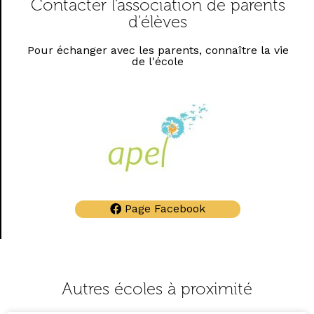
Contacter l'association de parents
d'élèves
Pour échanger avec les parents, connaître la vie
de l'école
Page Facebook
Autres écoles à proximité