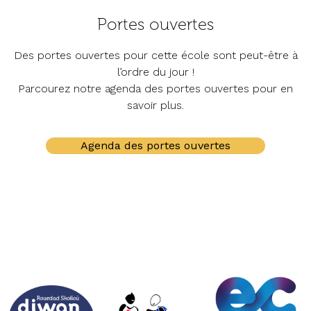
Portes ouvertes
Des portes ouvertes pour cette école sont peut-être à
l’ordre du jour !
Parcourez notre agenda des portes ouvertes pour en
savoir plus.
Agenda des portes ouvertes