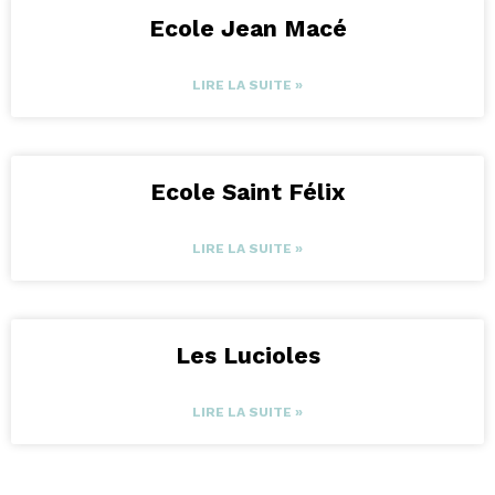
Ecole Jean Macé
LIRE LA SUITE »
Ecole Saint Félix
LIRE LA SUITE »
Les Lucioles
LIRE LA SUITE »