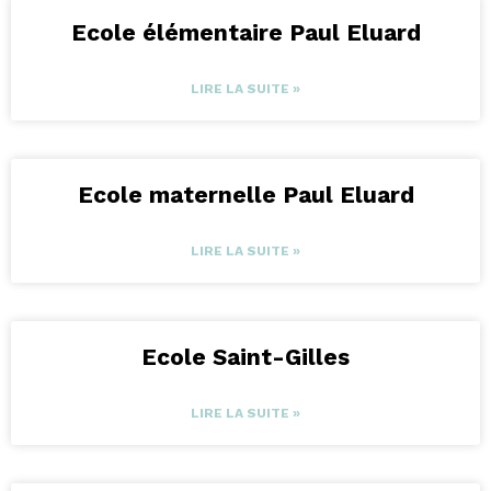
Ecole élémentaire Paul Eluard
LIRE LA SUITE »
Ecole maternelle Paul Eluard
LIRE LA SUITE »
Ecole Saint-Gilles
LIRE LA SUITE »