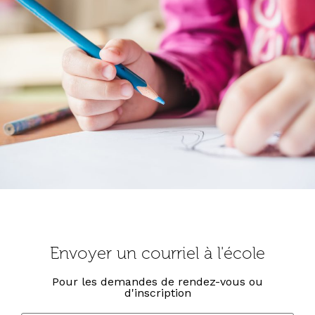
Envoyer un courriel à l'école
Pour les demandes de rendez-vous ou
d'inscription