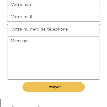
Envoyer