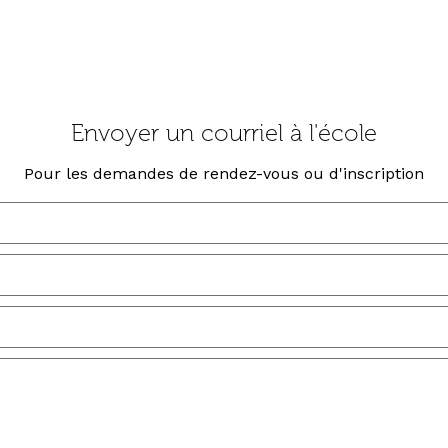
Envoyer un courriel à l'école
Pour les demandes de rendez-vous ou d'inscription