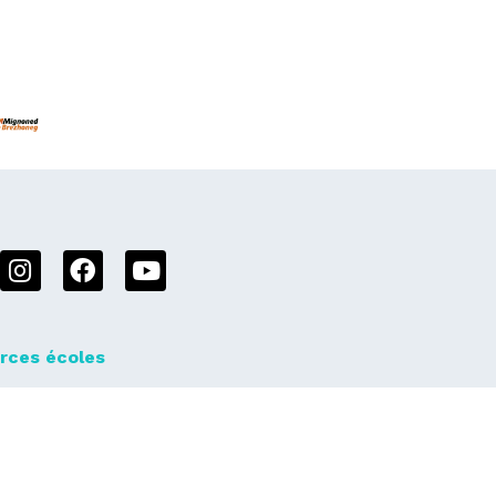
rces écoles