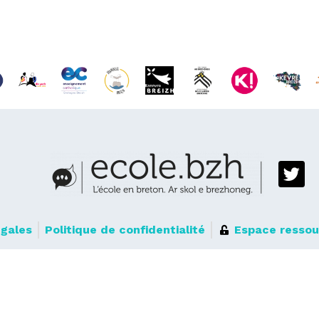
égales
Politique de confidentialité
Espace ressou