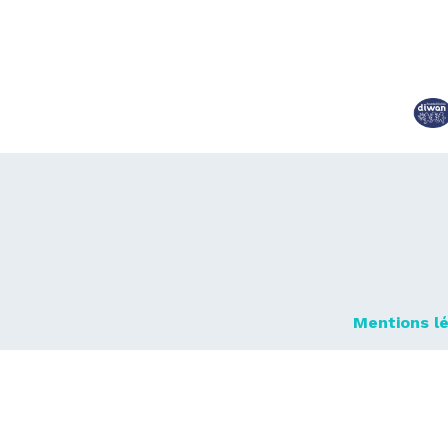
Mentions l