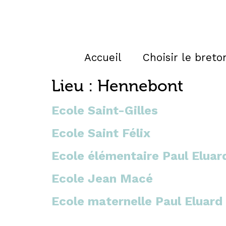
Accueil
Choisir le breto
Lieu :
Hennebont
Ecole Saint-Gilles
Ecole Saint Félix
Ecole élémentaire Paul Eluar
Ecole Jean Macé
Ecole maternelle Paul Eluard