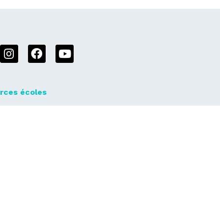
rces écoles