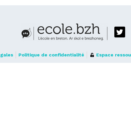
égales
Politique de confidentialité
Espace ressou