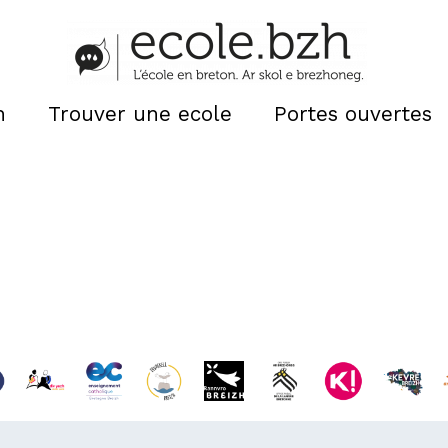
n
Trouver une ecole
Portes ouvertes