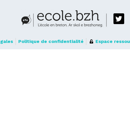
égales
Politique de confidentialité
Espace ressou