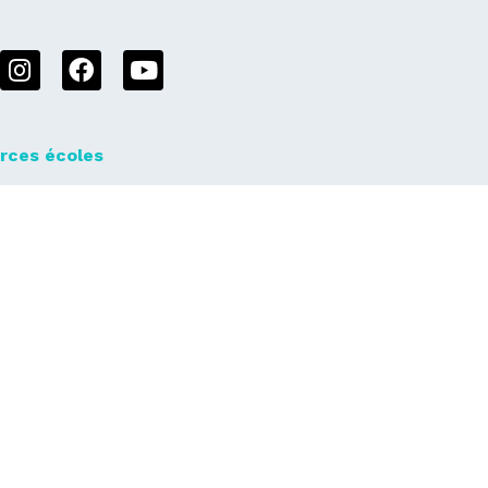
rces écoles