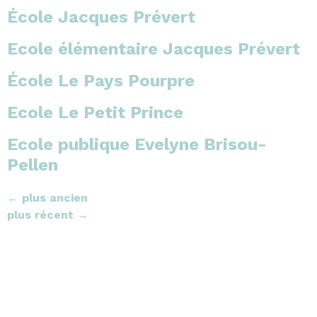
École Jacques Prévert
Ecole élémentaire Jacques Prévert
École Le Pays Pourpre
Ecole Le Petit Prince
Ecole publique Evelyne Brisou-
Pellen
←
plus ancien
plus récent
→