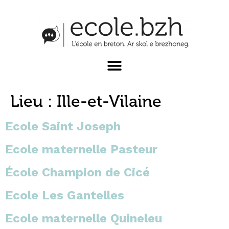
Lieu :
Ille-et-Vilaine
Ecole Saint Joseph
Ecole maternelle Pasteur
École Champion de Cicé
Ecole Les Gantelles
Ecole maternelle Quineleu