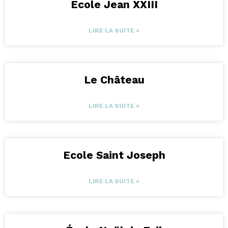
Ecole Jean XXIII
LIRE LA SUITE »
Le Château
LIRE LA SUITE »
Ecole Saint Joseph
LIRE LA SUITE »