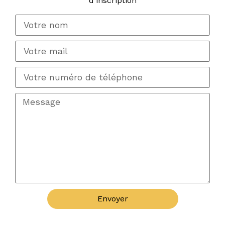
d'inscription
Envoyer