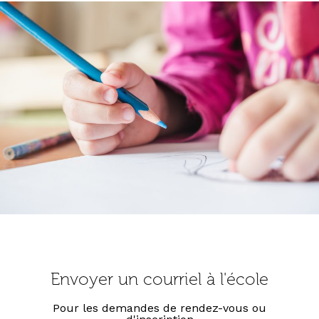
Envoyer un courriel à l'école
Pour les demandes de rendez-vous ou