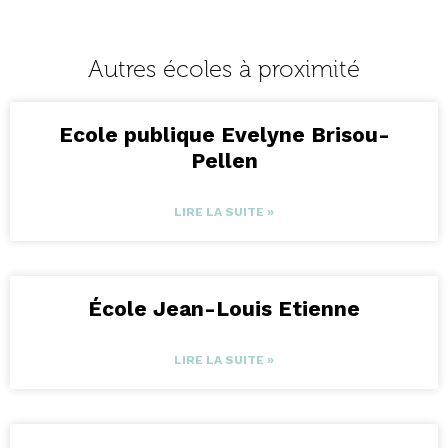
Autres écoles à proximité
Ecole publique Evelyne Brisou-
Pellen
LIRE LA SUITE »
École Jean-Louis Etienne
LIRE LA SUITE »