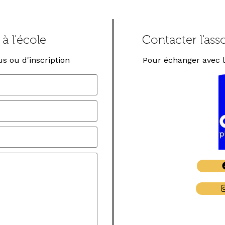
à l'école
Contacter l'ass
s ou d'inscription
Pour échanger avec le