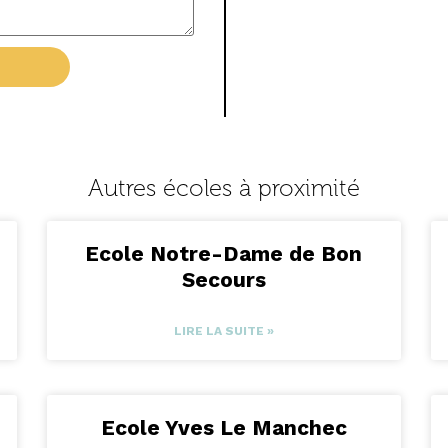
Autres écoles à proximité
Ecole Notre-Dame de Bon
Secours
LIRE LA SUITE »
Ecole Yves Le Manchec