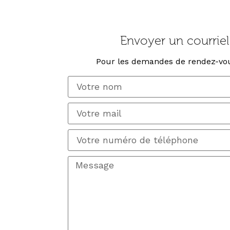
Envoyer un courriel 
Pour les demandes de rendez-vou