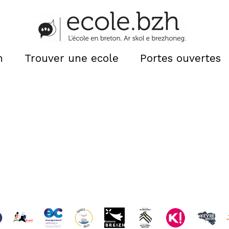
n
Trouver une ecole
Portes ouvertes