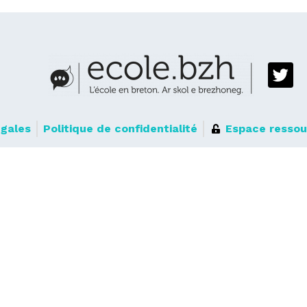
égales
Politique de confidentialité
Espace ressou