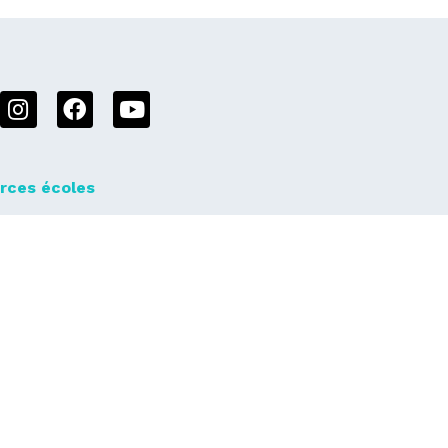
rces écoles