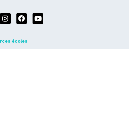
rces écoles