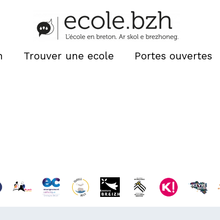
n
Trouver une ecole
Portes ouvertes