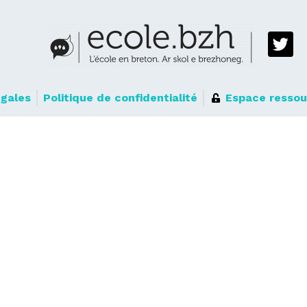
égales
Politique de confidentialité
Espace ressou