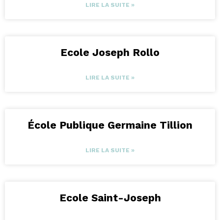
LIRE LA SUITE »
Ecole Joseph Rollo
LIRE LA SUITE »
École Publique Germaine Tillion
LIRE LA SUITE »
Ecole Saint-Joseph