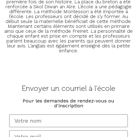
première fois de son histoire. La place du breton a été
renforcée à Skol Diwan an Alre. L’école a une pédagogie
différente. La méthode Montessori a été importée à
l’école. Les professeurs ont décidé de s’y former. Au
début seule la maternelle bénéficiait de cette méthode.
Maintenant certains éléments sont utilisés en primaire
ainsi que ceux de la méthode Freinet. La personnalité de
chaque enfant est prise en compte et les professeurs
parlent beaucoup avec les parents qui peuvent donner
leur avis. L’anglais est également enseigné dès la petite
enfance.
Envoyer un courriel à l'école
Pour les demandes de rendez-vous ou
d'inscription