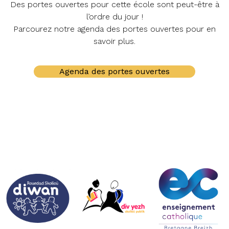
Des portes ouvertes pour cette école sont peut-être à
l’ordre du jour !
Parcourez notre agenda des portes ouvertes pour en
savoir plus.
Agenda des portes ouvertes