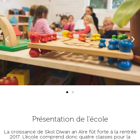
Présentation de l'école
La croissance de Skol Diwan an Alre fût forte à la rentrée
2017. L’école comprend donc quatre classes pour la