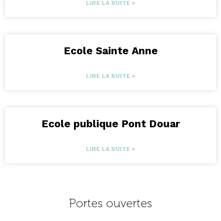
LIRE LA SUITE »
Ecole Sainte Anne
LIRE LA SUITE »
Ecole publique Pont Douar
LIRE LA SUITE »
Portes ouvertes