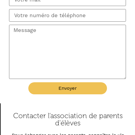
Envoyer
Contacter l'association de parents
d'élèves