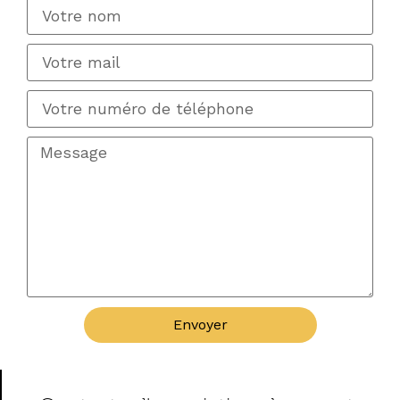
Envoyer