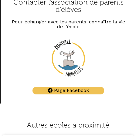
Contacter l'association de parents
d'élèves
Pour échanger avec les parents, connaître la vie
de l'école
Page Facebook
Autres écoles à proximité