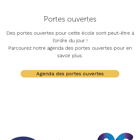
Portes ouvertes
Des portes ouvertes pour cette école sont peut-être à
l’ordre du jour !
Parcourez notre agenda des portes ouvertes pour en
savoir plus.
Agenda des portes ouvertes