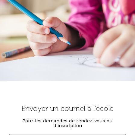
Envoyer un courriel à l'école
Pour les demandes de rendez-vous ou
d'inscription