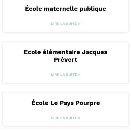
École maternelle publique
LIRE LA SUITE »
Ecole élémentaire Jacques
Prévert
LIRE LA SUITE »
École Le Pays Pourpre
LIRE LA SUITE »