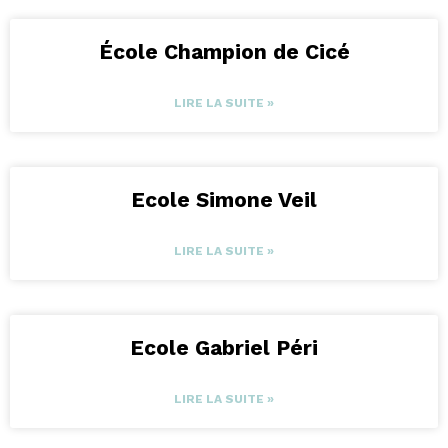
École Champion de Cicé
LIRE LA SUITE »
Ecole Simone Veil
LIRE LA SUITE »
Ecole Gabriel Péri
LIRE LA SUITE »