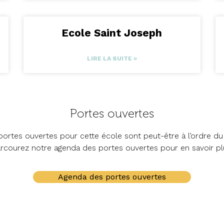
Ecole Saint Joseph
LIRE LA SUITE »
Portes ouvertes
ortes ouvertes pour cette école sont peut-être à l’ordre du 
rcourez notre agenda des portes ouvertes pour en savoir pl
Agenda des portes ouvertes