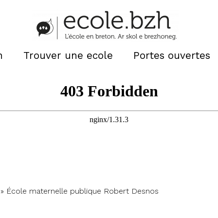
n
Trouver une ecole
Portes ouvertes
»
École maternelle publique Robert Desnos