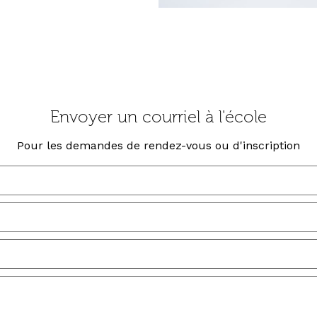
Envoyer un courriel à l'école
Pour les demandes de rendez-vous ou d'inscription