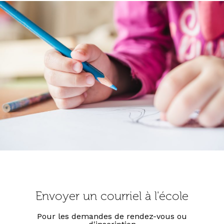
Envoyer un courriel à l'école
Pour les demandes de rendez-vous ou