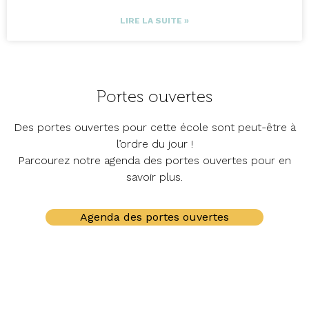
LIRE LA SUITE »
Portes ouvertes
Des portes ouvertes pour cette école sont peut-être à
l’ordre du jour !
Parcourez notre agenda des portes ouvertes pour en
savoir plus.
Agenda des portes ouvertes