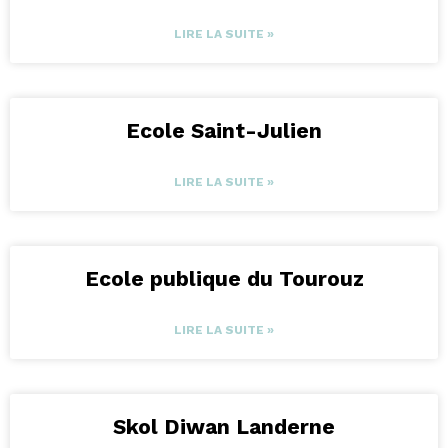
LIRE LA SUITE »
Ecole Saint-Julien
LIRE LA SUITE »
Ecole publique du Tourouz
LIRE LA SUITE »
Skol Diwan Landerne