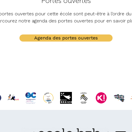
Portes ouvertes
ortes ouvertes pour cette école sont peut-être à l’ordre du 
rcourez notre agenda des portes ouvertes pour en savoir pl
Agenda des portes ouvertes