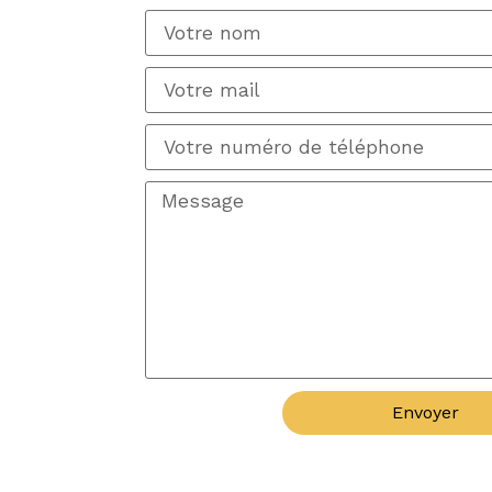
Envoyer