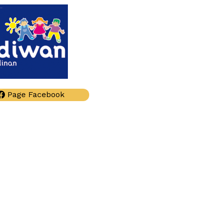
Page Facebook