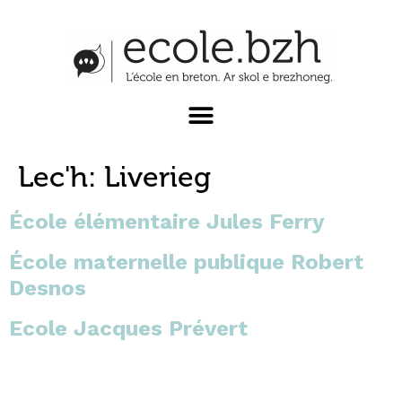
Lec'h:
Liverieg
École élémentaire Jules Ferry
École maternelle publique Robert
Desnos
Ecole Jacques Prévert